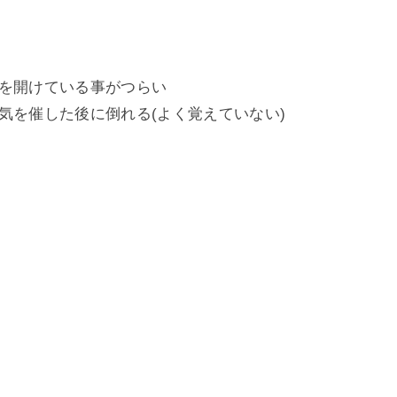
目を開けている事がつらい
気を催した後に倒れる(よく覚えていない)