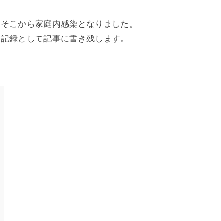
。
､そこから家庭内感染となりました。
､記録として記事に書き残します。