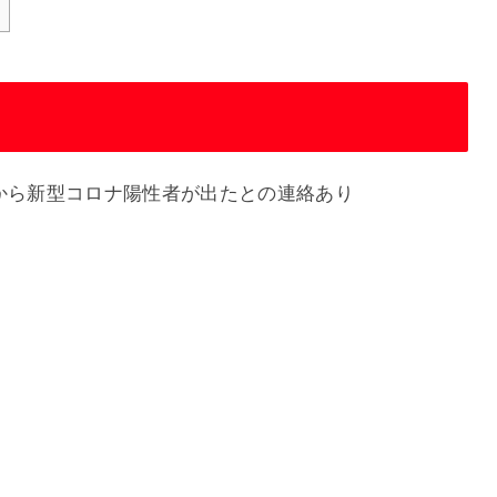
者から新型コロナ陽性者が出たとの連絡あり