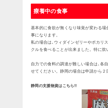
療養中の食事
基本的に食欲が無くなり味覚が変わる場
事になります。
私の場合は､ウィダインゼリーやポカリス
クルを食べることが出来ました。特に炊
自力での食料の調達が難しい場合は､各
せてください。静岡の場合は申請から２
静岡の支援物資はこちら!!