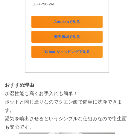
EE-RP50-WA
Amazonで見る
楽天市場で見る
Yahoo!ショッピングで見る
おすすめ理由
加湿性能も高くお手入れも簡単！
ポットと同じ造りなのでクエン酸で簡単に洗浄できま
す。
湯気を噴出させるというシンプルな仕組みなので衛生面
も安心です。