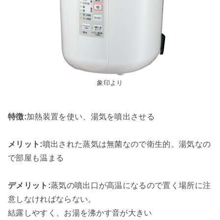
象印より
特徴:
加熱装置を使い、湯気を噴出させる
メリット:
噴出された蒸気は無菌なので衛生的。湯気なの
で部屋も温まる
デメリット:
蒸気の噴出口が高温になるので置く場所に注
意しなければならない。
結露しやすく、お湯を沸かす音が大きい