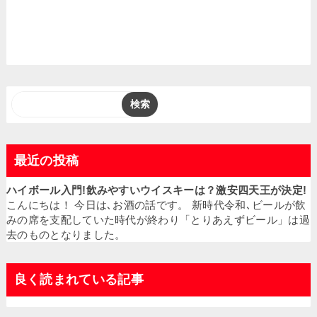
最近の投稿
ハイボール入門!飲みやすいウイスキーは？激安四天王が決定!
こんにちは！ 今日は､お酒の話です。 新時代令和､ビールが飲
みの席を支配していた時代が終わり「とりあえずビール」は過
去のものとなりました。
良く読まれている記事