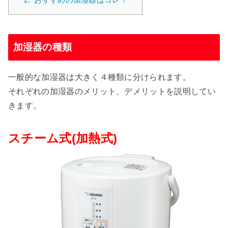
加湿器の種類
一般的な加湿器は大きく４種類に分けられます。
それぞれの加湿器のメリット、デメリットを説明してい
きます。
スチーム式(加熱式)