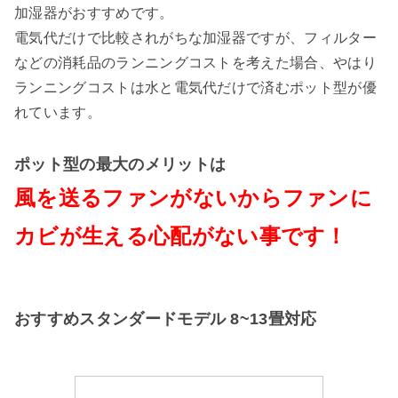
加湿器がおすすめです。
電気代だけで比較されがちな加湿器ですが、フィルター
などの消耗品のランニングコストを考えた場合、やはり
ランニングコストは水と電気代だけで済むポット型が優
れています。
ポット型の最大のメリットは
風を送るファンがないからファンに
カビが生える心配がない事です！
おすすめスタンダードモデル 8~13畳対応