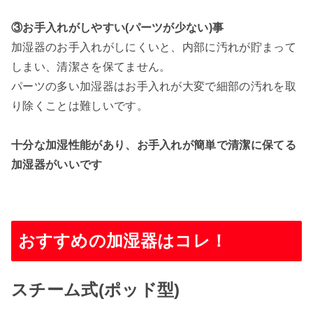
③お手入れがしやすい(パーツが少ない)事
加湿器のお手入れがしにくいと、内部に汚れが貯まって
しまい、清潔さを保てません。
パーツの多い加湿器はお手入れが大変で細部の汚れを取
り除くことは難しいです。
十分な加湿性能があり、お手入れが簡単で清潔に保てる
加湿器がいいです
おすすめの加湿器はコレ！
スチーム式(ポッド型)