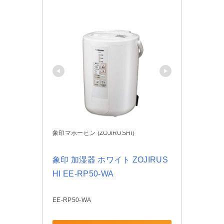
象印マホービン (ZOJIRUSHI)
象印 加湿器 ホワイト ZOJIRUS
HI EE-RP50-WA
EE-RP50-WA