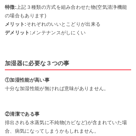
特徴:
上記３種類の方式を組み合わせた物(空気清浄機能
の場合もあります)
メリット:
それぞれのいいとこどりが出来る
デメリット:
メンテナンスがしにくい
加湿器に必要な３つの事
①加湿性能が高い事
十分な加湿性能が無ければ意味がありません。
②清潔である事
排出される水蒸気に不純物(カビなど)が含まれていた場
合、病気になってしまうかもしれません。