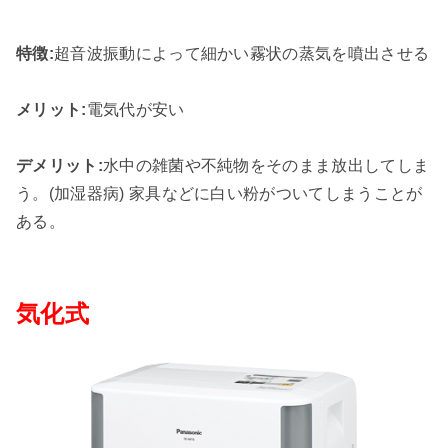
特徴:
超音波振動によって細かい霧状の蒸気を噴出させる
メリット:
電気代が安い
デメリット:
水中の雑菌や不純物をそのまま放出してしま
う。(加湿器病) 家具などに白い粉がついてしまうことが
ある。
気化式