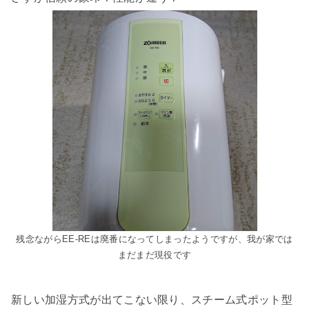
残念ながらEE-REは廃番になってしまったようですが、我が家では
まだまだ現役です
新しい加湿方式が出てこない限り、スチーム式ポット型