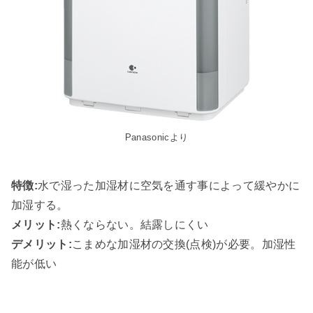
Panasonicより
特徴:
水で湿った加湿材に空気を通す事によって緩やかに
加湿する。
メリット:
熱くならない。結露しにくい
デメリット:
こまめな加湿材の交換(点検)が必要。加湿性
能が低い