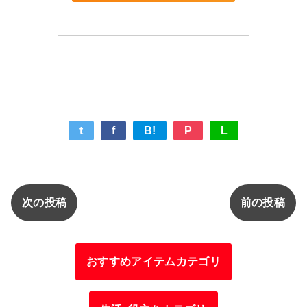
t
f
B!
P
L
次の投稿
前の投稿
おすすめアイテムカテゴリ